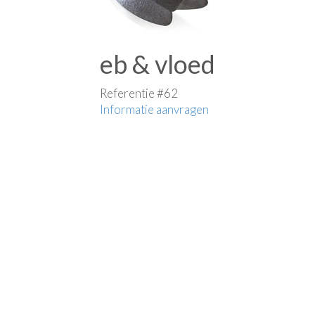
eb & vloed
Referentie #62
Informatie aanvragen