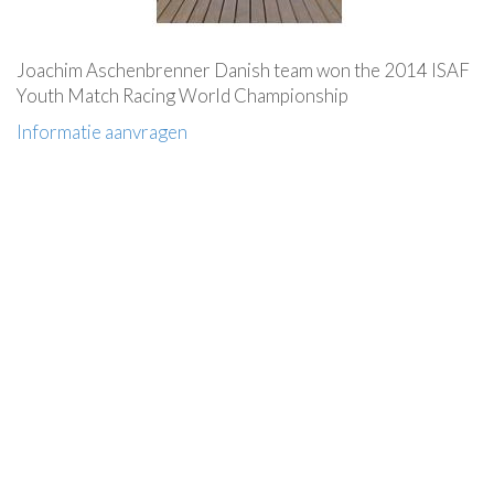
Joachim Aschenbrenner Danish team won the 2014 ISAF
Youth Match Racing World Championship
Informatie aanvragen