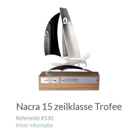
Nacra 15 zeilklasse Trofee
Referentie #530
Meer informatie