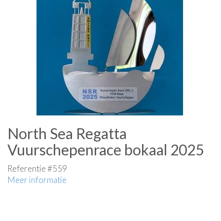
North Sea Regatta
Vuurschepenrace bokaal 2025
Referentie #559
Meer informatie