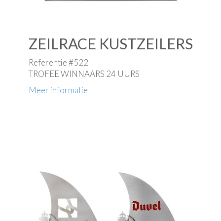
ZEILRACE KUSTZEILERS
Referentie #522
TROFEE WINNAARS 24 UURS
Meer informatie