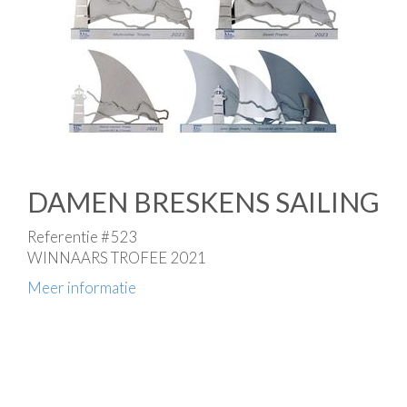
DAMEN BRESKENS SAILING
Referentie #523
WINNAARS TROFEE 2021
Meer informatie