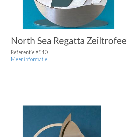
North Sea Regatta Zeiltrofee
Referentie #540
Meer informatie