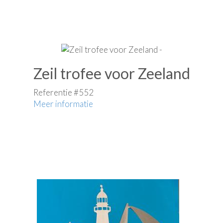
Zeil trofee voor Zeeland
Referentie #552
Meer informatie