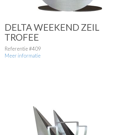
DELTA WEEKEND ZEIL
TROFEE
Referentie #409
Meer informatie