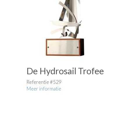
De Hydrosail Trofee
Referentie #529
Meer informatie