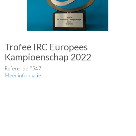
Trofee IRC Europees
Kampioenschap 2022
Referentie #547
Meer informatie