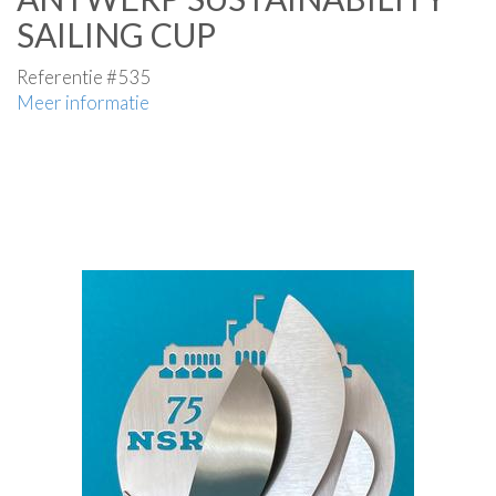
SAILING CUP
Referentie #535
Meer informatie