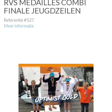
RVS MEDAILLES COMBI
FINALE JEUGDZEILEN
Referentie #527
Meer informatie