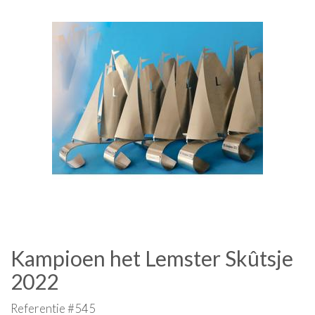
Kampioen het Lemster Skûtsje
2022
Referentie #545