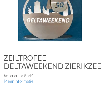
ZEILTROFEE
DELTAWEEKEND ZIERIKZEE
Referentie #544
Meer informatie