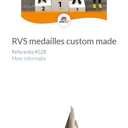
RVS medailles custom made
Referentie #528
Meer informatie