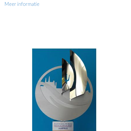
Meer informatie