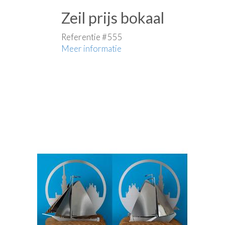
Zeil prijs bokaal
Referentie #555
Meer informatie