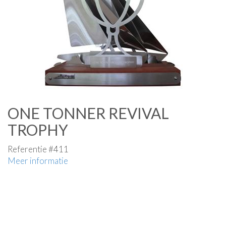
ONE TONNER REVIVAL
TROPHY
Referentie #411
Meer informatie