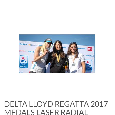
DELTA LLOYD REGATTA 2017
MEDALS LASER RADIAL