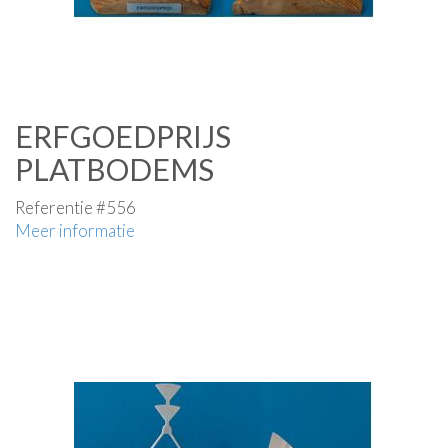
ERFGOEDPRIJS
PLATBODEMS
Referentie #556
Meer informatie