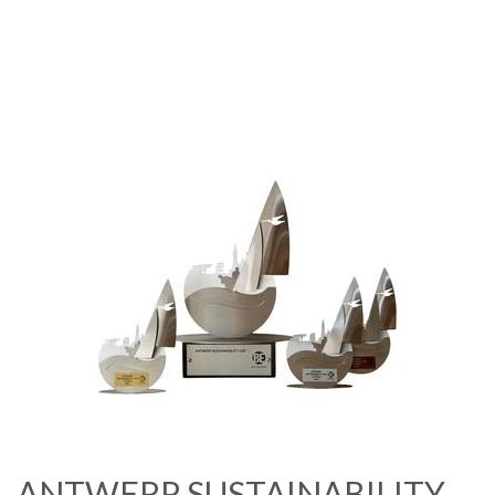
ANTWERP SUSTAINABILITY