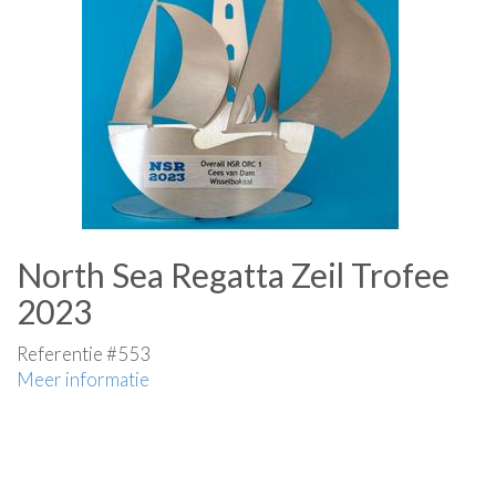
North Sea Regatta Zeil Trofee
2023
Referentie #553
Meer informatie