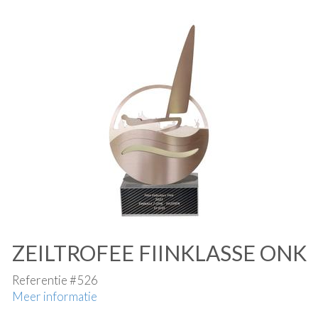
ZEILTROFEE FIINKLASSE ONK
Referentie #526
Meer informatie