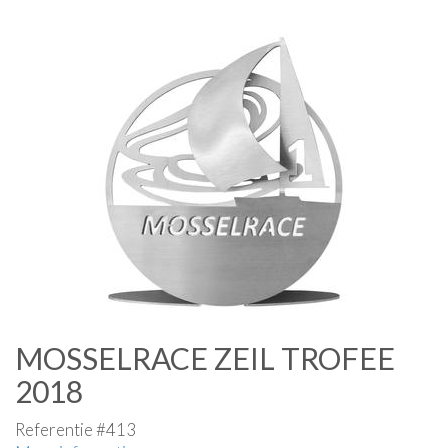
MOSSELRACE ZEIL TROFEE
2018
Referentie #413