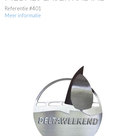
Referentie #401
Meer informatie