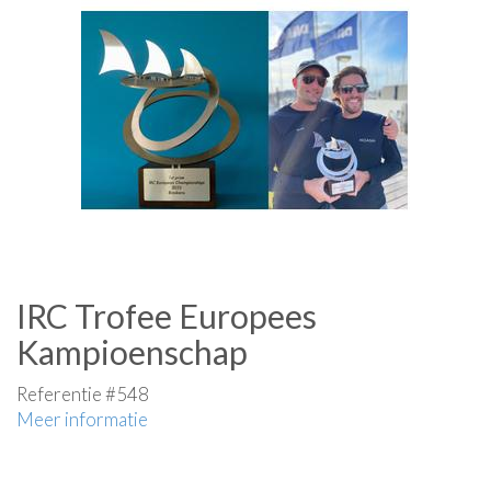
IRC Trofee Europees
Kampioenschap
Referentie #548
Meer informatie