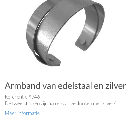
Armband van edelstaal en zilver
Referentie #346
De twee stroken zijn aan elkaar geklonken met zilver/
Meer informatie