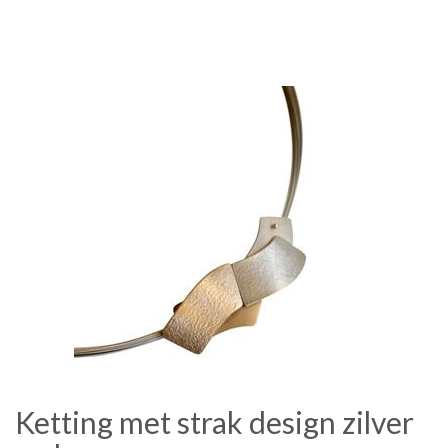
Ketting met strak design zilver