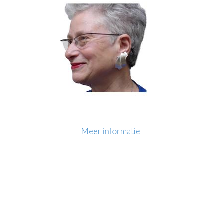
Meer informatie