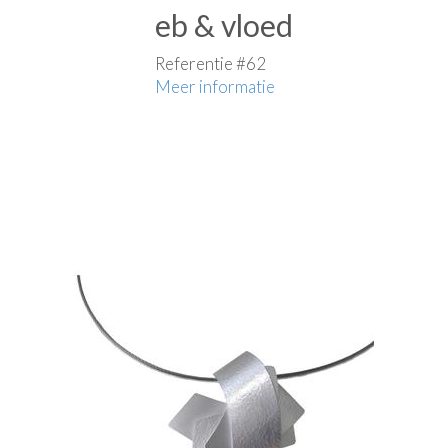
eb & vloed
Referentie #62
Meer informatie