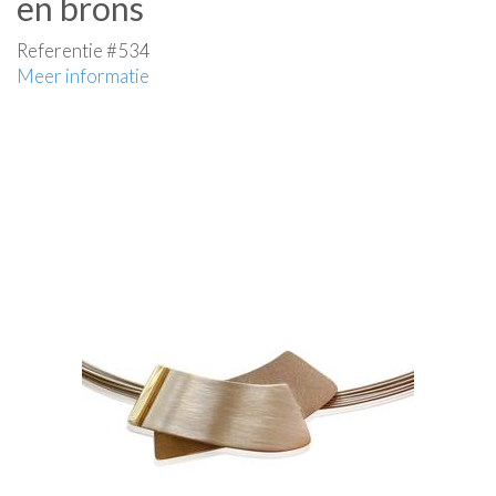
en brons
Referentie #534
Meer informatie