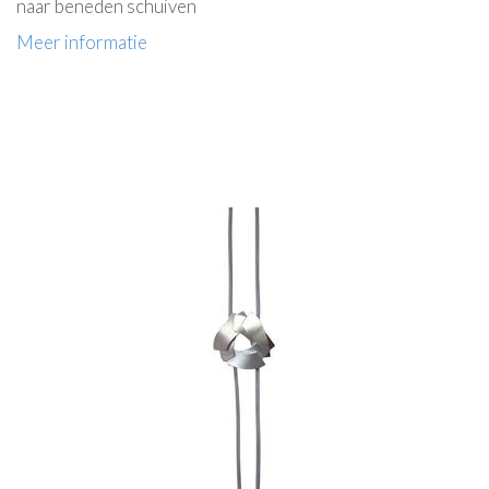
naar beneden schuiven
Meer informatie