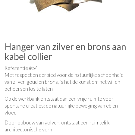
Hanger van zilver en brons aan
kabel collier
Referentie #54
Met respect en eerbied voor de natuurlijke schoonheid
van zilver, goud en brons, is het de kunst om het willen
beheersen los te laten
Op de werkbank ontstaat dan een vrije ruimte voor
spontane creaties: de natuurlijke beweging van eb en
vloed
Door opbouw van golven, ontstaat een ruimtelijk,
architectonische vorm