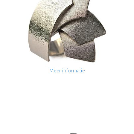
Meer informatie