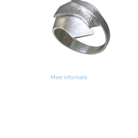
Meer informatie