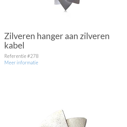
Zilveren hanger aan zilveren
kabel
Referentie #278
Meer informatie