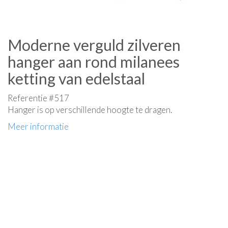
Moderne verguld zilveren
hanger aan rond milanees
ketting van edelstaal
Referentie #517
Hanger is op verschillende hoogte te dragen.
Meer informatie