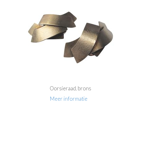
Oorsieraad, brons
Meer informatie