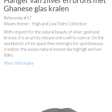
Hanger van zilver en brons met
Ghanese glas kralen
Referentie #57
Waves theme – High and Low Tides Collection
With respect for the natural beauty of silver, gold and
bronze, it is an art to release one’s will to coerce. On the
workbench a free space then emerges for spontaneous
creation: the waves natural motion during high and low
tides.
Meer informatie