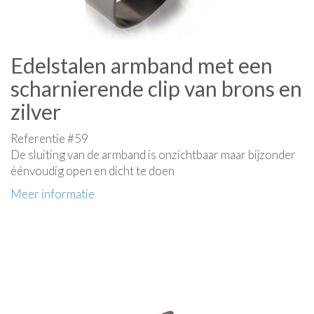
Edelstalen armband met een
scharnierende clip van brons en
zilver
Referentie #59
De sluiting van de armband is onzichtbaar maar bijzonder
éénvoudig open en dicht te doen
Meer informatie