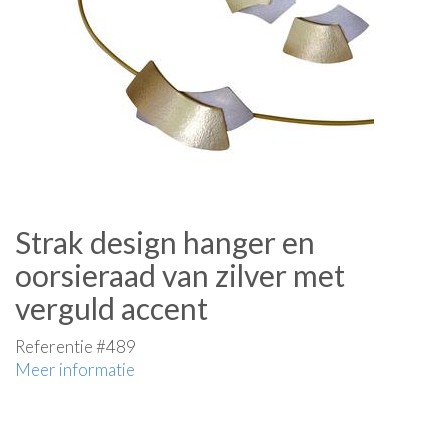
Strak design hanger en
oorsieraad van zilver met
verguld accent
Referentie #489
Meer informatie