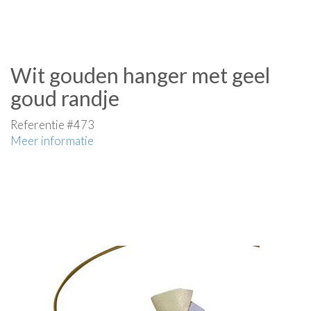
Wit gouden hanger met geel
goud randje
Referentie #473
Meer informatie