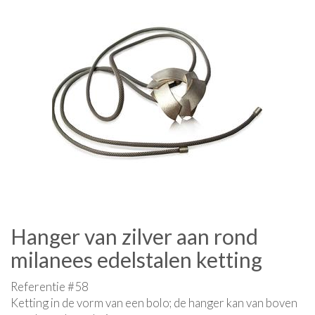
Hanger van zilver aan rond
milanees edelstalen ketting
Referentie #58
Ketting in de vorm van een bolo; de hanger kan van boven