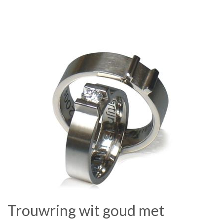
Trouwring wit goud met