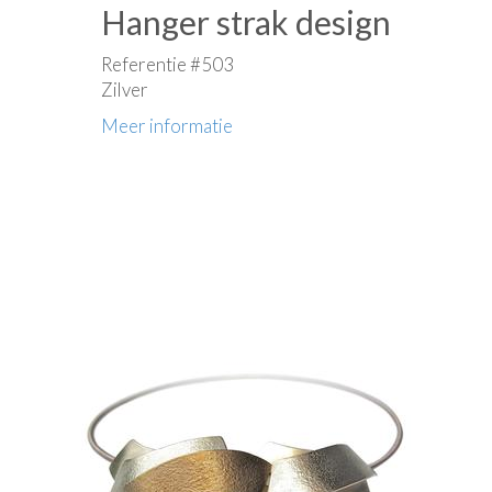
Hanger strak design
Referentie #503
Zilver
Meer informatie