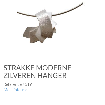
STRAKKE MODERNE
ZILVEREN HANGER
Referentie #519
Meer informatie