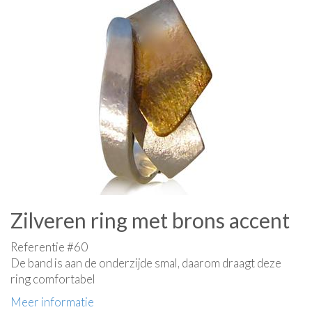
Zilveren ring met brons accent
Referentie #60
De band is aan de onderzijde smal, daarom draagt deze
ring comfortabel
Meer informatie