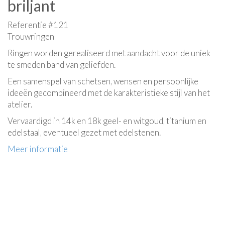
briljant
Referentie #121
Trouwringen
Ringen worden gerealiseerd met aandacht voor de uniek
te smeden band van geliefden.
Een samenspel van schetsen, wensen en persoonlijke
ideeën gecombineerd met de karakteristieke stijl van het
atelier.
Vervaardigd in 14k en 18k geel- en witgoud, titanium en
edelstaal, eventueel gezet met edelstenen.
Meer informatie