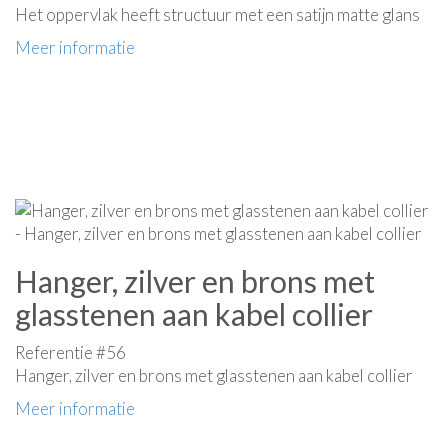
Het oppervlak heeft structuur met een satijn matte glans
Meer informatie
Hanger, zilver en brons met
glasstenen aan kabel collier
Referentie #56
Hanger, zilver en brons met glasstenen aan kabel collier
Meer informatie