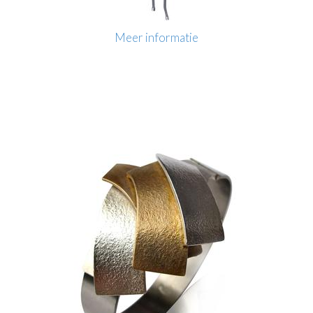
Meer informatie